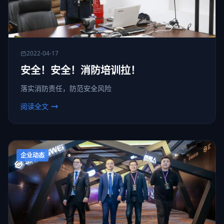
2022-04-17
安全！安全！消防培训拉！
落实消防责任，防范安全风险
阅读全文
企业动态