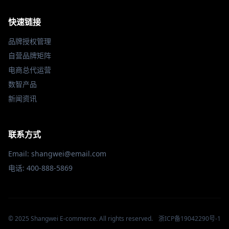
快速链接
品牌授权管理
自营品牌矩阵
电商总代运营
数智产品
新闻资讯
联系方式
Email: shangwei@email.com
电话: 400-888-5869
© 2025 Shangwei E-commerce. All rights reserved.
浙ICP备19042290号-1