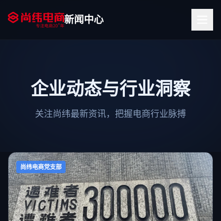
新闻中心
企业动态与行业洞察
关注尚纬最新资讯，把握电商行业脉搏
尚纬电商党支部