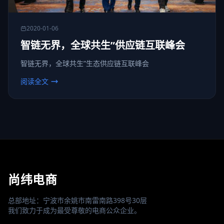
2020-01-06
智链无界，全球共生”供应链互联峰会
智链无界，全球共生”生态供应链互联峰会
阅读全文
尚纬电商
总部地址：宁波市余姚市南雷南路398号30层
我们致力于成为最受尊敬的电商公众企业。