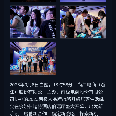
2023年9月8日白露，13时58分，尚纬电商（浙
江）股份有限公司主办，南极电商股份有限公
司协办的2023南极人品牌战略升级居家生活峰
会在余姚伯瑞特酒店伯瑞厅盛大开幕，出发新
阶段，启幕新合作，确定新战略，探索新机