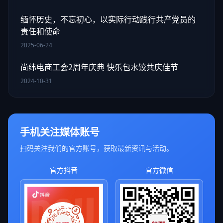
缅怀历史，不忘初心，以实际行动践行共产党员的
责任和使命
2025-06-24
尚纬电商工会2周年庆典 快乐包水饺共庆佳节
2024-10-31
手机关注媒体账号
扫码关注我们的官方账号，获取最新资讯与活动。
官方抖音
官方微信