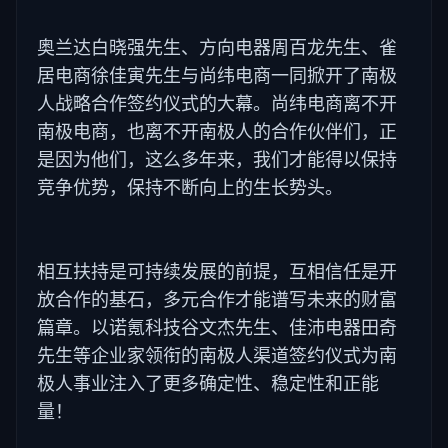
奥兰达白晓强先生、方向电器周百龙先生、雀
居电商徐佳寅先生与尚纬电商一同掀开了南极
人战略合作签约仪式的大幕。尚纬电商离不开
南极电商，也离不开南极人的合作伙伴们，正
是因为他们，这么多年来，我们才能得以保持
竞争优势，保持不断向上的生长势头。
相互扶持是可持续发展的前提，互相信任是开
放合作的基石，多元合作才能谱写未来的财富
篇章。以诺氪科技谷文杰先生、佳沛电器田奇
先生等企业家领衔的南极人渠道签约仪式为南
极人事业注入了更多确定性、稳定性和正能
量！