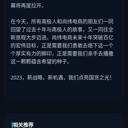
幕将再度拉开。
在今天，所有南极人和尚纬电商的朋友们一同
回望了过去十年与南极人的故事，又一同往全
新旅程大步迈进。尚纬电商未来十年突破百亿
的宏伟目标，正是需要我们勇敢去烙下这一个
个厚实有力的脚印，正是需要我们亲手去播撒
这一颗颗蕴含希望的种子。
2023，新战略，新机遇，我们点亮国货之光！
相关推荐