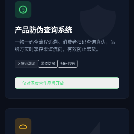
产品防伪查询系统
一物一码全流程追溯。消费者扫码查询真伪，品
牌方实时掌控渠道流向，有效防止窜货。
区块链溯源
渠道防窜
扫码营销
仅对深度合作品牌开放