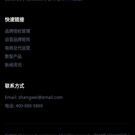
快速链接
品牌授权管理
自营品牌矩阵
电商总代运营
数智产品
新闻资讯
联系方式
Email: shangwei@email.com
电话: 400-888-5869