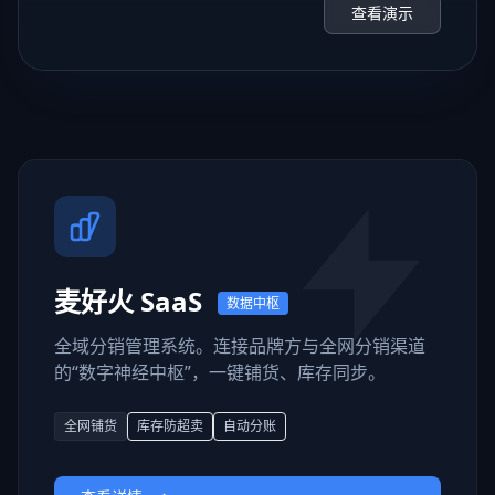
查看演示
麦好火 SaaS
数据中枢
全域分销管理系统。连接品牌方与全网分销渠道
的“数字神经中枢”，一键铺货、库存同步。
全网铺货
库存防超卖
自动分账