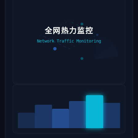
全网热力监控
Network Traffic Monitoring