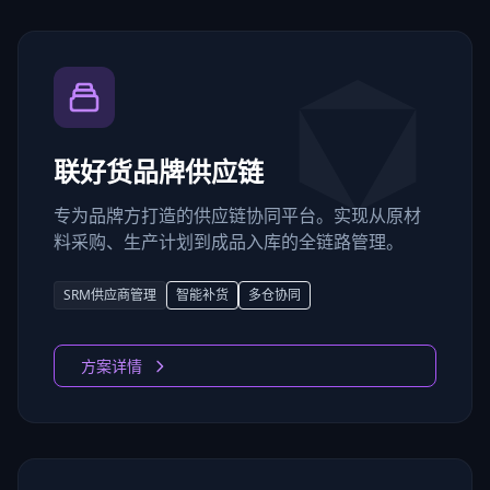
联好货品牌供应链
专为品牌方打造的供应链协同平台。实现从原材
料采购、生产计划到成品入库的全链路管理。
SRM供应商管理
智能补货
多仓协同
方案详情