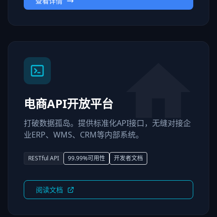
查看详情
电商API开放平台
打破数据孤岛。提供标准化API接口，无缝对接企
业ERP、WMS、CRM等内部系统。
RESTful API
99.99%可用性
开发者文档
阅读文档