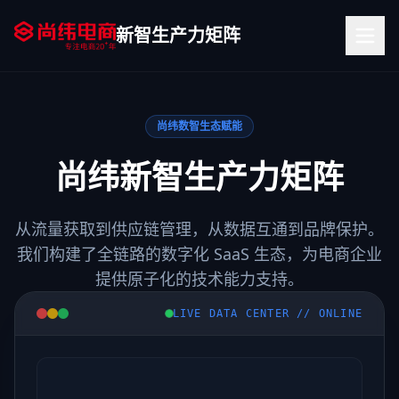
新智生产力矩阵
尚纬数智生态赋能
尚纬新智生产力矩阵
从流量获取到供应链管理，从数据互通到品牌保护。
我们构建了全链路的数字化 SaaS 生态，为电商企业
提供原子化的技术能力支持。
LIVE DATA CENTER // ONLINE