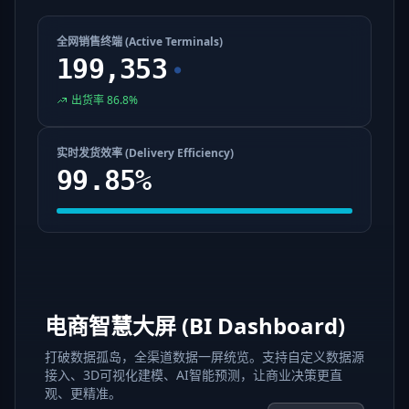
全网销售终端 (Active Terminals)
199,353
●
出货率 86.8%
实时发货效率 (Delivery Efficiency)
99.85%
电商智慧大屏 (BI Dashboard)
打破数据孤岛，全渠道数据一屏统览。支持自定义数据源
接入、3D可视化建模、AI智能预测，让商业决策更直
观、更精准。