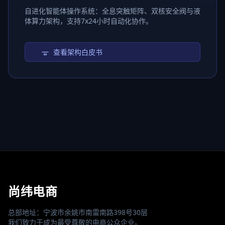
自进化智能体操作系统：全息突触矩阵、双核安全阀与液
体算力架构，支持7x24小时自动化协作。
查看架构白皮书
尚纬电商
总部地址：宁波市余姚市南雷南路398号30层
我们致力于成为最受尊敬的电商公众企业。