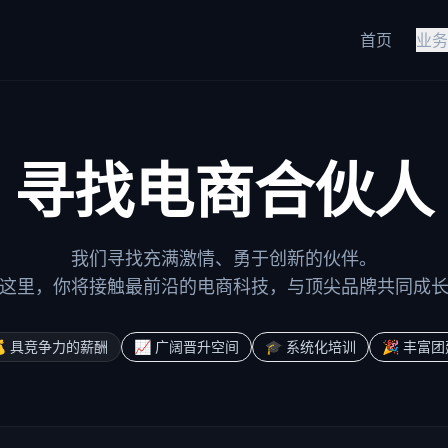
首页
业务
寻找电商合伙人
我们寻找充满激情、勇于创新的伙伴。
这里，你将接触最前沿的电商科技，与顶尖品牌共同成
💰 具竞争力的薪酬
📈 广阔晋升空间
🎓 系统化培训
🎉 丰富团