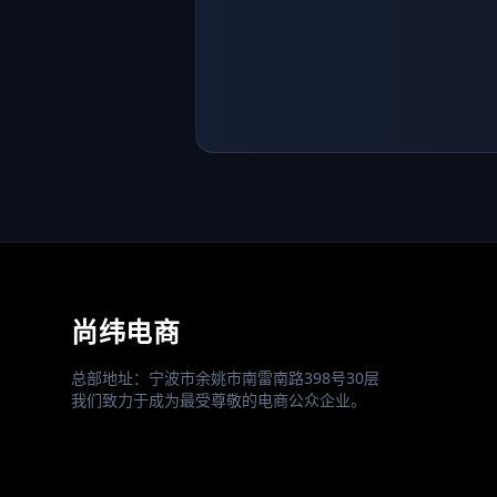
尚纬电商
总部地址：宁波市余姚市南雷南路398号30层
我们致力于成为最受尊敬的电商公众企业。