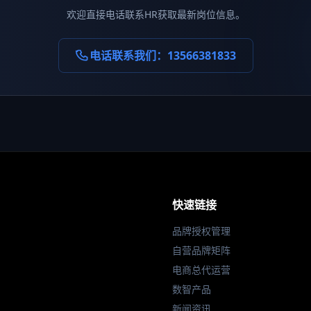
欢迎直接电话联系HR获取最新岗位信息。
电话联系我们：13566381833
快速链接
品牌授权管理
自营品牌矩阵
电商总代运营
数智产品
新闻资讯