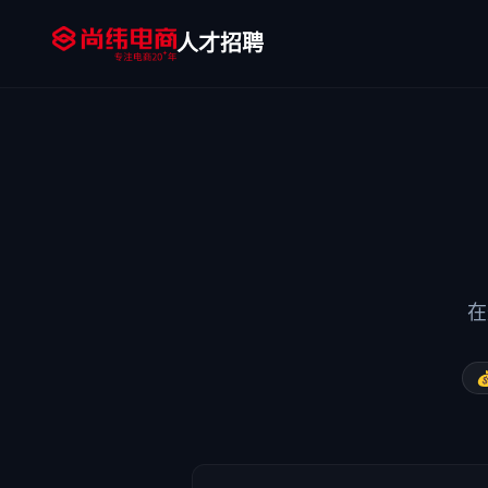
人才招聘
在