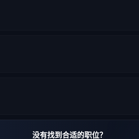
没有找到合适的职位？